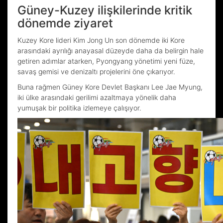
Güney-Kuzey ilişkilerinde kritik
dönemde ziyaret
Kuzey Kore lideri Kim Jong Un son dönemde iki Kore
arasındaki ayrılığı anayasal düzeyde daha da belirgin hale
getiren adımlar atarken, Pyongyang yönetimi yeni füze,
savaş gemisi ve denizaltı projelerini öne çıkarıyor.
Buna rağmen Güney Kore Devlet Başkanı Lee Jae Myung,
iki ülke arasındaki gerilimi azaltmaya yönelik daha
yumuşak bir politika izlemeye çalışıyor.