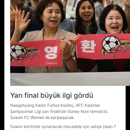
Yarı final büyük ilgi gördü
Naegohyang Kadın Futbol Kulübü, AFC Kadınlar
Şampiyonlar Ligi yarı finalinde Güney Kore temsilcisi
Suwon FC Women ile karşılaşacak.
Suwon kentinde oynanacak mücadele için satışa çıkan 7