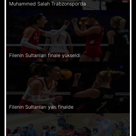
Muhammed Salah Trabzonspor’da
Filenin Sultanları finale yükseldi
Filenin Sultanları yarı finalde